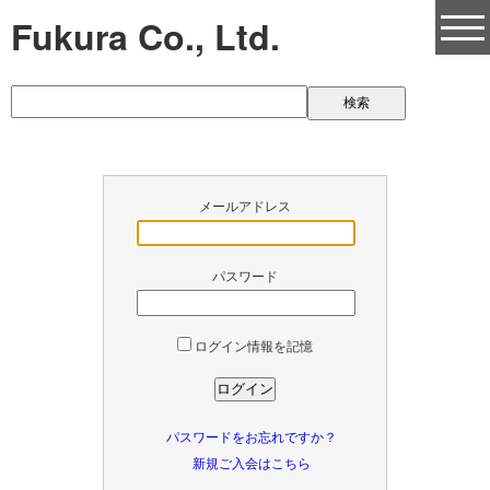
Fukura Co., Ltd.
メールアドレス
パスワード
ログイン情報を記憶
パスワードをお忘れですか？
新規ご入会はこちら