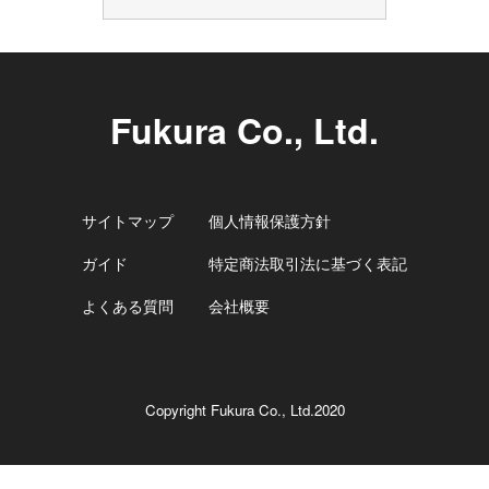
Fukura Co., Ltd.
サイトマップ
個人情報保護方針
ガイド
特定商法取引法に基づく表記
よくある質問
会社概要
Copyright Fukura Co., Ltd.2020